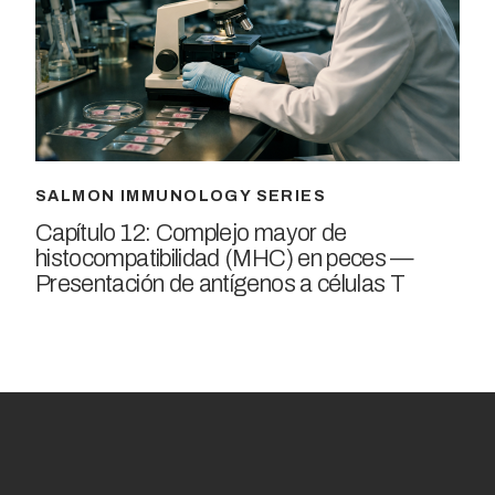
SALMON IMMUNOLOGY SERIES
Capítulo 12: Complejo mayor de
histocompatibilidad (MHC) en peces —
Presentación de antígenos a células T