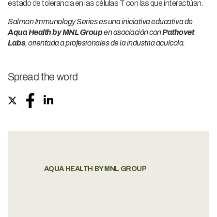
estado de tolerancia en las células T con las que interactúan.
Salmon Immunology Series es una iniciativa educativa de
Aqua Health by MNL Group
en asociación con
Pathovet
Labs
, orientada a profesionales de la industria acuícola.
Spread the word
AQUA HEALTH BY MNL GROUP