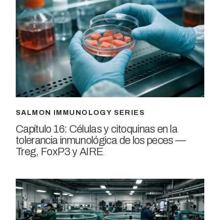
SALMON IMMUNOLOGY SERIES
Capítulo 16: Células y citoquinas en la
tolerancia inmunológica de los peces —
Treg, FoxP3 y AIRE