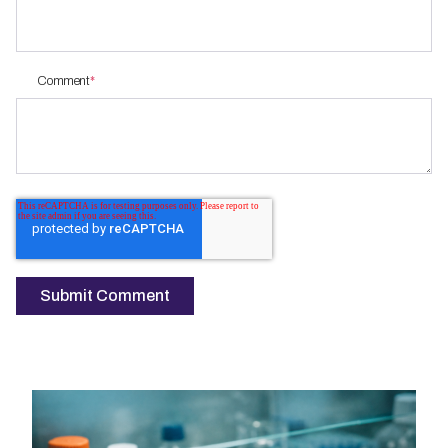
Comment
*