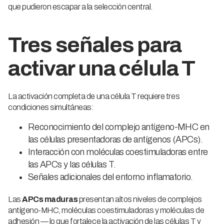
que pudieron escapar a la selección central.
Tres señales para
activar una célula T
La activación completa de una célula T requiere tres
condiciones simultáneas:
Reconocimiento del complejo antígeno-MHC en
las células presentadoras de antígenos (APCs).
Interacción con moléculas coestimuladoras entre
las APCs y las células T.
Señales adicionales del entorno inflamatorio.
Las
APCs maduras
presentan altos niveles de complejos
antígeno-MHC, moléculas coestimuladoras y moléculas de
adhesión — lo que fortalece la activación de las células T y