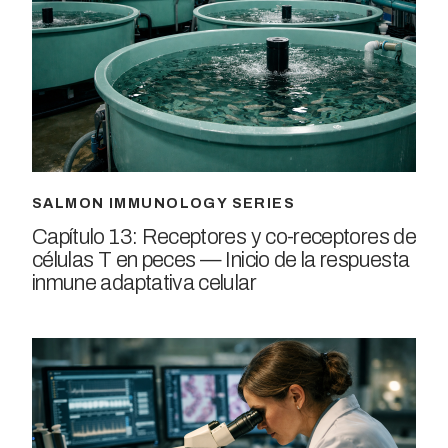
SALMON IMMUNOLOGY SERIES
Capítulo 13: Receptores y co-receptores de
células T en peces — Inicio de la respuesta
inmune adaptativa celular