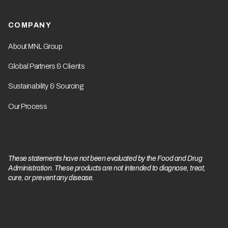
COMPANY
About MNL Group
Global Partners & Clients
Sustainability & Sourcing
Our Process
These statements have not been evaluated by the Food and Drug
Administration. These products are not intended to diagnose, treat,
cure, or prevent any disease.