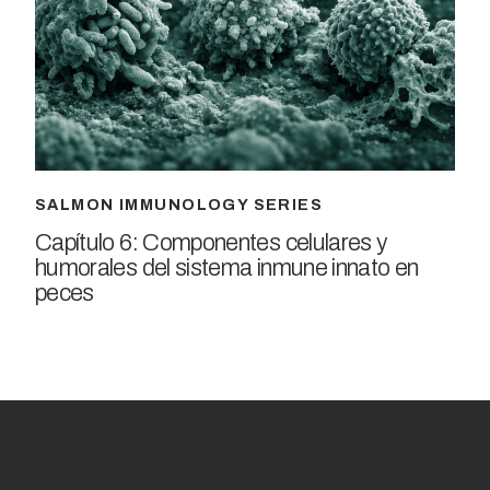
SALMON IMMUNOLOGY SERIES
Capítulo 6: Componentes celulares y
humorales del sistema inmune innato en
peces