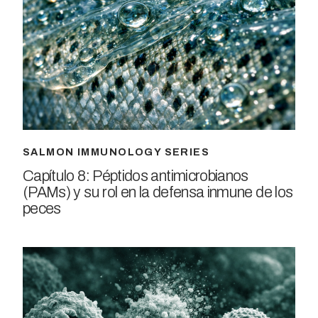
SALMON IMMUNOLOGY SERIES
Capítulo 8: Péptidos antimicrobianos
(PAMs) y su rol en la defensa inmune de los
peces