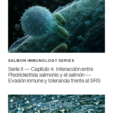
SALMON IMMUNOLOGY SERIES
Serie II — Capítulo 4: Interacción entre
Piscirickettsia salmonis y el salmón —
Evasión inmune y tolerancia frente al SRS