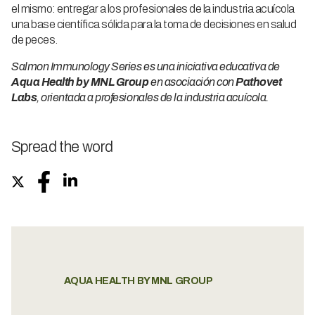
el mismo: entregar a los profesionales de la industria acuícola
una base científica sólida para la toma de decisiones en salud
de peces.
Salmon Immunology Series es una iniciativa educativa de
Aqua Health by MNL Group
en asociación con
Pathovet
Labs
, orientada a profesionales de la industria acuícola.
Spread the word
AQUA HEALTH BY MNL GROUP