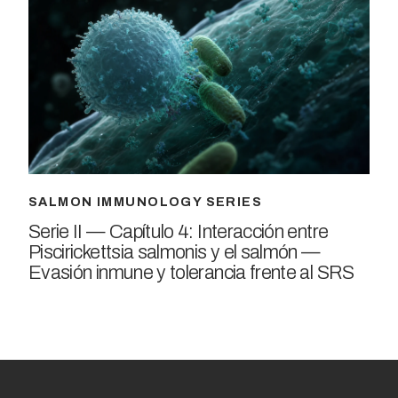
SALMON IMMUNOLOGY SERIES
Serie II — Capítulo 4: Interacción entre
Piscirickettsia salmonis y el salmón —
Evasión inmune y tolerancia frente al SRS