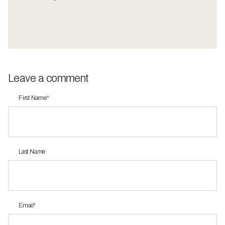
Leave a comment
First Name
*
Last Name
Email
*