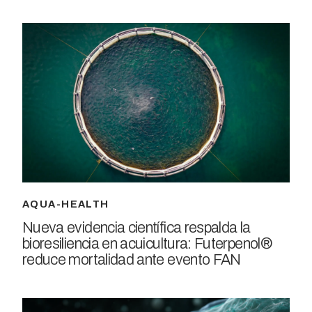
AQUA-HEALTH
Nueva evidencia científica respalda la
bioresiliencia en acuicultura: Futerpenol®
reduce mortalidad ante evento FAN