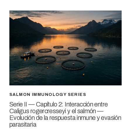
SALMON IMMUNOLOGY SERIES
Serie II — Capítulo 2: Interacción entre
Caligus rogercresseyi y el salmón —
Evolución de la respuesta inmune y evasión
parasitaria